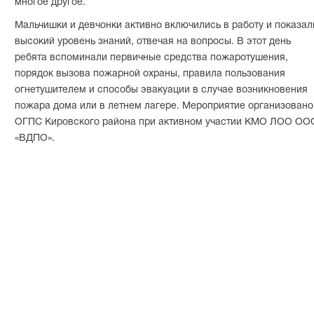
многое другое.
Мальчишки и девчонки активно включились в работу и показал
высокий уровень знаний, отвечая на вопросы. В этот день
ребята вспоминали первичные средства пожаротушения,
порядок вызова пожарной охраны, правила пользования
огнетушителем и способы эвакуации в случае возникновения
пожара дома или в летнем лагере. Мероприятие организовано
ОГПС Кировского района при активном участии КМО ЛОО ОО
«ВДПО».