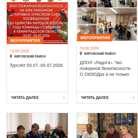
МЕРОПРИЯТИЯ
МЕРОПРИЯТИЯ
19.06.2026
19.06.2026

КИРОВСКИЙ РАЙОН

КИРОВСКИЙ РАЙОН
ДЛОЛ «Ладога». Час
Турслёт 03.07.-05.07.2026
пожарной безопасности.
О СИЗОДах и не только


ЧИТАТЬ ДАЛЕЕ
ЧИТАТЬ ДАЛЕЕ